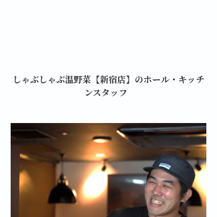
しゃぶしゃぶ温野菜【新宿店】のホール・キッチ
ンスタッフ