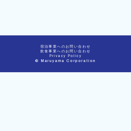
宿泊事業へのお問い合わせ
飲食事業へのお問い合わせ
Privacy Policy
© Maruyama Corporation