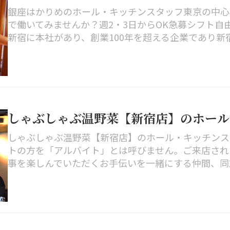
銀座はかりめのホール・キッチンスタッフ東京の中心
で働いてみませんか？週2・3日からOK急募シフト自
新宿に本社があり、創業100年を超える企業であり新宿.
しゃぶしゃぶ温野菜【新宿店】のホー
しゃぶしゃぶ温野菜【新宿店】のホール・キッチンス
トの方を「アルバイト」とは呼びません。ご来店され
事を楽しんでいただくお手伝いを一緒にする仲間、同志と