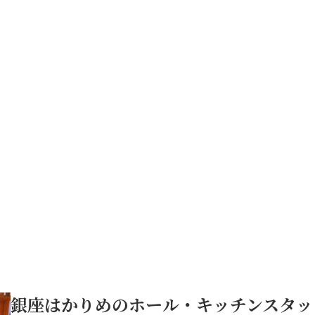
銀座はかりめのホール・キッチンスタ