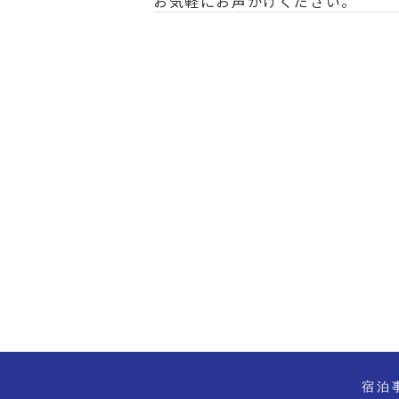
お気軽にお声かけください。
宿泊