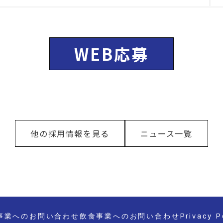
WEB応募
他の採用情報を見る
ニュース一覧
事業へのお問い合わせ
飲食事業へのお問い合わせ
Privacy P